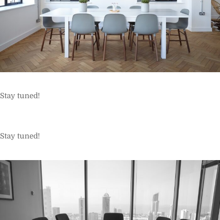
Stay tuned!
Stay tuned!