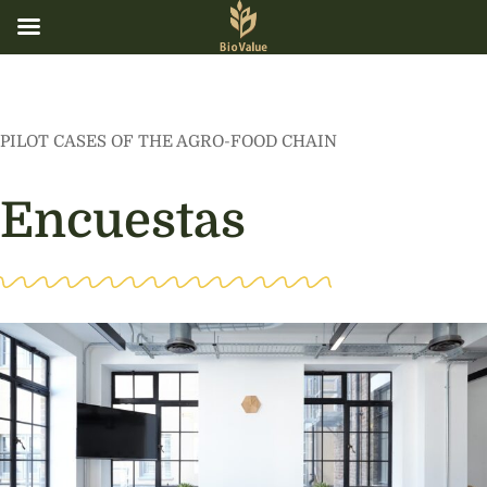
PILOT CASES OF THE AGRO-FOOD CHAIN
Encuestas