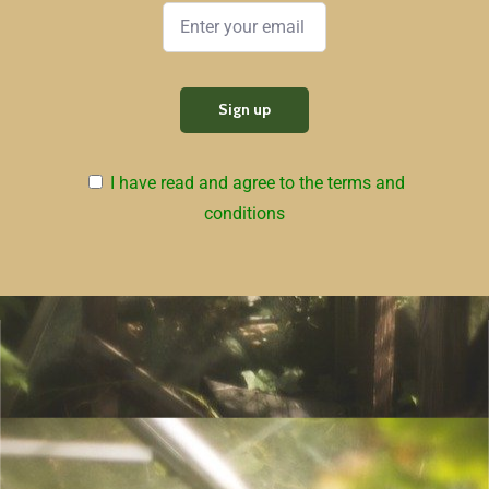
I have read and agree to the terms and
conditions