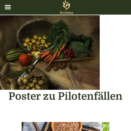
Poster zu Pilotenfällen