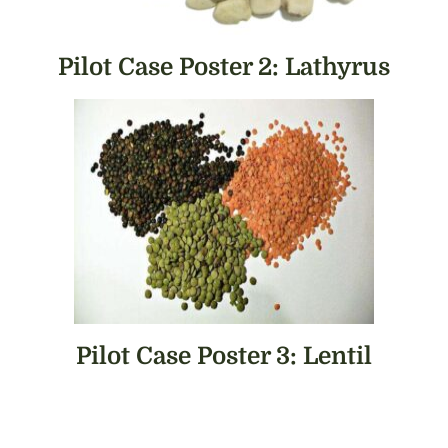
Pilot Case Poster 2: Lathyrus
Pilot Case Poster 3: Lentil