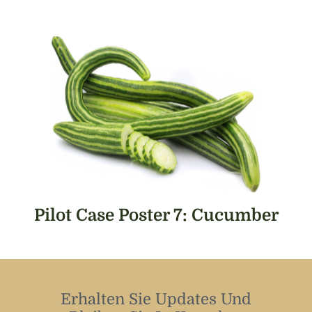
Pilot Case Poster 7: Cucumber
Erhalten Sie Updates Und