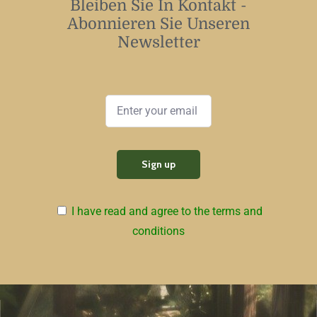
Bleiben Sie In Kontakt -
Abonnieren Sie Unseren
Newsletter
I have read and agree to the terms and
conditions