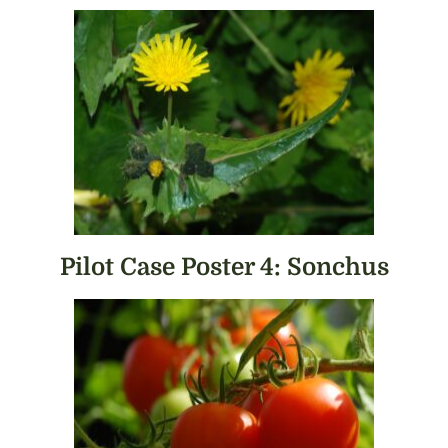
Pilot Case Poster 4: Sonchus