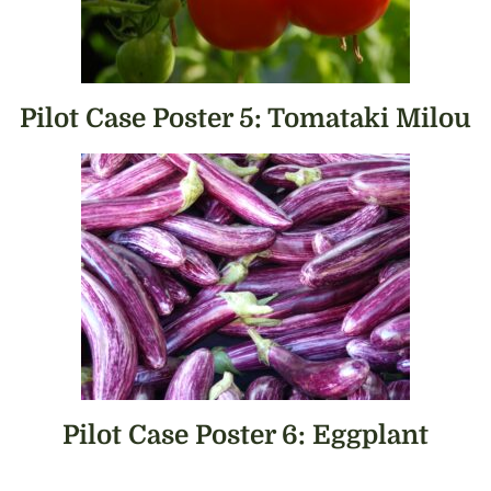
Pilot Case Poster 5: Tomataki Milou
Pilot Case Poster 6: Eggplant