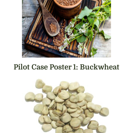
Pilot Case Poster 1: Buckwheat